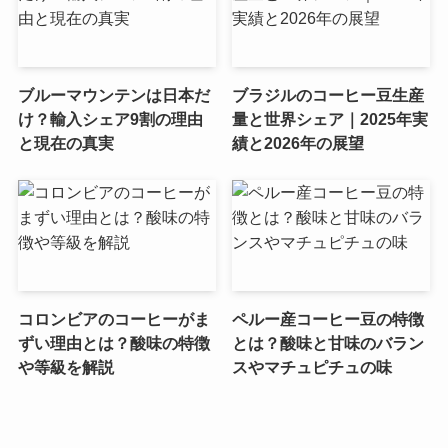
ブルーマウンテンは日本だ
ブラジルのコーヒー豆生産
け？輸入シェア9割の理由
量と世界シェア｜2025年実
と現在の真実
績と2026年の展望
コロンビアのコーヒーがま
ペルー産コーヒー豆の特徴
ずい理由とは？酸味の特徴
とは？酸味と甘味のバラン
や等級を解説
スやマチュピチュの味