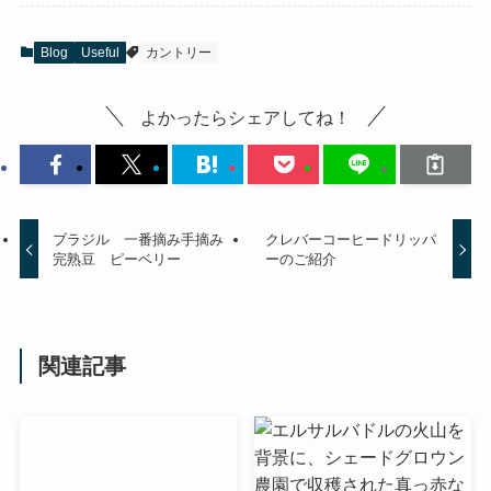
Blog
Useful
カントリー
よかったらシェアしてね！
ブラジル 一番摘み手摘み
クレバーコーヒードリッパ
完熟豆 ピーベリー
ーのご紹介
関連記事