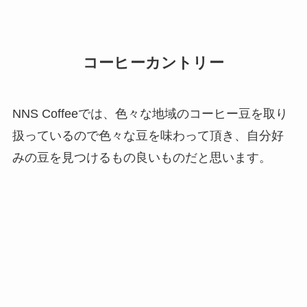
コーヒーカントリー
NNS Coffeeでは、色々な地域のコーヒー豆を取り
扱っているので色々な豆を味わって頂き、自分好
みの豆を見つけるもの良いものだと思います。