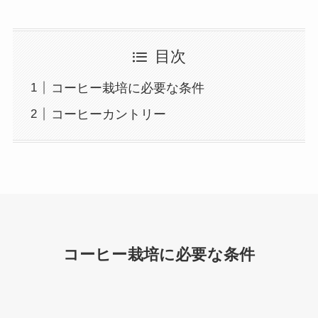
目次
コーヒー栽培に必要な条件
コーヒーカントリー
コーヒー栽培に必要な条件