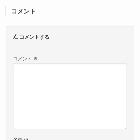
コメント
コメントする
コメント
※
名前
※