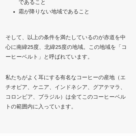
であること
霜が降りない地域であること
そして、以上の条件を満たしているのが赤道を中
心に南緯25度、北緯25度の地域。この地域を「コ
ーヒーベルト」と呼ばれています。
私たちがよく耳にする有名なコーヒーの産地（エ
チオピア、ケニア、インドネシア、グアテマラ、
コロンビア、ブラジル）は全てこのコーヒーベル
トの範囲内に入っています。