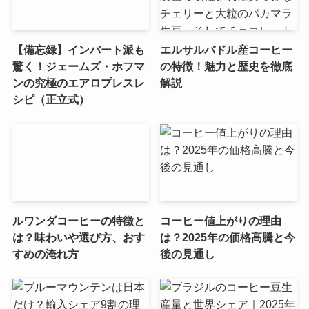
【備忘録】インバート派も
エルサルバドル産コーヒー
驚く！ジェームズ・ホフマ
の特徴！魅力と歴史を徹底
ンの究極のエアロプレスレ
解説
シピ（正立式）
ルワンダコーヒーの特徴と
コーヒー値上がりの理由
は？味わいや選び方、おす
は？2025年の価格高騰と今
すめの淹れ方
後の見通し