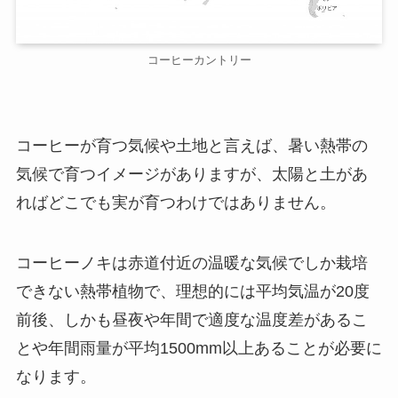
コーヒーカントリー
コーヒーが育つ気候や土地と言えば、暑い熱帯の
気候で育つイメージがありますが、太陽と土があ
ればどこでも実が育つわけではありません。
コーヒーノキは赤道付近の温暖な気候でしか栽培
できない熱帯植物で、理想的には平均気温が20度
前後、しかも昼夜や年間で適度な温度差があるこ
とや年間雨量が平均1500mm以上あることが必要に
なります。