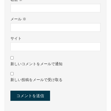
メール
※
サイト
新しいコメントをメールで通知
新しい投稿をメールで受け取る