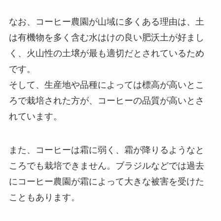
なお、コーヒー農園が山域に多くある理由は、土
は有機物を多く含む水はけの良い肥沃土が好まし
く、火山性の土壌が最も適切だとされているため
です。
そして、生産地や品種によっては標高が高いとこ
ろで栽培された方が、コーヒーの品質が高いとさ
れています。
また、コーヒーは霜に弱く、霜が降りるようなと
ころでも栽培できません。ブラジルなどでは過去
にコーヒー農園が霜によって大きな被害を受けた
こともあります。