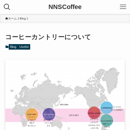
NNSCoffee
ホーム
Blog
コーヒーカントリーについて
Blog
Useful