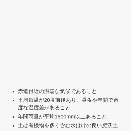
赤道付近の温暖な気候であること
平均気温が20度前後あり、昼夜や年間で適
度な温度差があること
年間雨量が平均1500mm以上あること
土は有機物を多く含む水はけの良い肥沃土