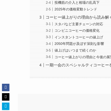
投機筋の介入と相場の乱高下
2025年の価格変動トレンド
コーヒー値上がりの理由から読み解
スタバなど主要チェーンの対応
コンビニコーヒーの価格変化
インスタントコーヒーの値上げ
2050年問題が及ぼす深刻な影響
値上げはいつまで続くのか
コーヒー値上がりの理由と今後の展
一期一会のスペシャルティコーヒー