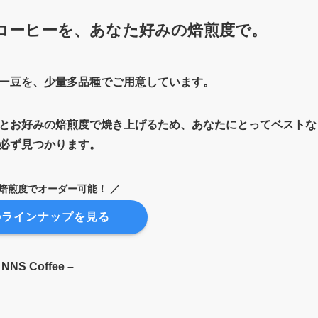
コーヒーを、あなた好みの焙煎度で。
ー豆を、少量多品種でご用意しています。
とお好みの焙煎度で焼き上げるため、あなたにとってベストな
必ず見つかります。
の焙煎度でオーダー可能！ ／
のラインナップを見る
 NNS Coffee –