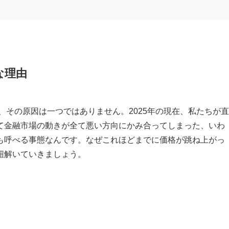
な理由
、その原因は一つではありません。2025年の現在、私たちが直
て金融市場の動きが全て悪い方向にかみ合ってしまった、いわ
も呼べる事態なんです。なぜこれほどまでに価格が跳ね上がっ
紐解いていきましょう。