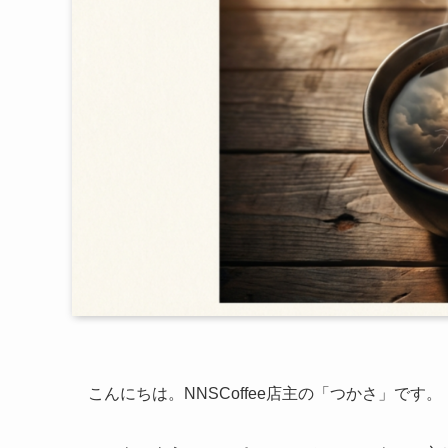
こんにちは。NNSCoffee店主の「つかさ」です。