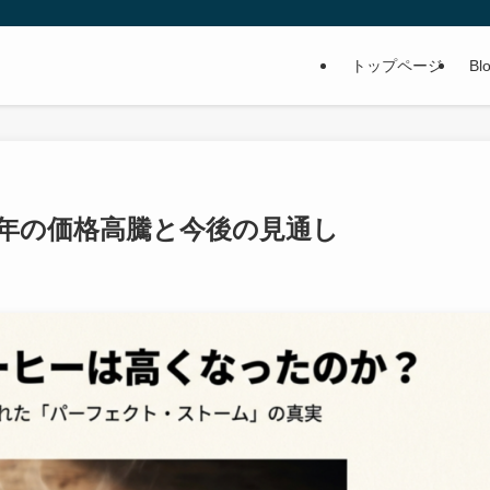
トップページ
Bl
5年の価格高騰と今後の見通し