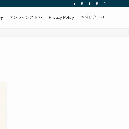
og
オンラインストア
Privacy Policy
お問い合わせ