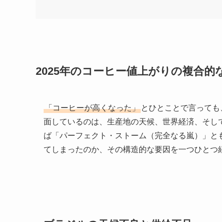
2025年のコーヒー値上がりの複合的
「コーヒーが高くなった」
とひとことで言っても
面しているのは、生産地の天候、世界経済、そし
ば「パーフェクト・ストーム（完全なる嵐）」と
てしまったのか、その構造的な要因を一つひとつ