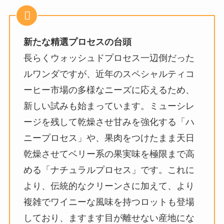
新たな精選プロセスの台頭
長らくウォッシュドプロセス一辺倒だった
ルワンダですが、近年のスペシャルティコ
ーヒー市場の多様なニーズに応えるため、
新しい試みも始まっています。ミューシレ
ージを残して乾燥させ甘みを強化する「ハ
ニープロセス」や、果肉をつけたまま天日
乾燥させてベリー系の果実味を極限まで高
める「ナチュラルプロセス」です。これに
より、伝統的なクリーンさに加えて、より
複雑でワイニーな風味を持つロットも登場
しており、ますます目が離せない産地にな