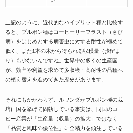
い
上記のように、近代的なハイブリッド種と比較す
ると、ブルボン種はコーヒーリーフラスト（さび
病）をはじめとする病害虫に対する耐性が極めて
低く、また1本の木から得られる収穫量（歩留ま
り）も少ないんですね。世界中の多くの生産国
が、効率や利益を求めて多収穫・高耐性の品種へ
の植え替えを進めてきた歴史があります。
それにもかかわらず、ルワンダがブルボン種の栽
培に国を挙げて固執している事実は、同国のコー
ヒー産業が「生産量（収量）の拡大」ではなく
「品質と風味の優位性」に全精力を傾注している