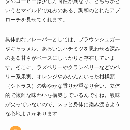
ダのコーヒーは少し方向性が異なり、どちらかと
いうとマイルドで丸みのある、調和のとれたアプ
ローチを見せてくれます。
具体的なフレーバーとしては、ブラウンシュガー
やキャラメル、あるいはハチミツを思わせる深み
のある甘さがベースにしっかりと存在していま
す。そこに、ラズベリーやクランベリーなどのベ
リー系果実、オレンジやみかんといった柑橘類
（シトラス）の爽やかな香りが重なり合い、立体
的で複雑な味わいを構築しているんですね。酸味
が尖っていないので、スッと身体に染み渡るよう
な心地よさがあります。