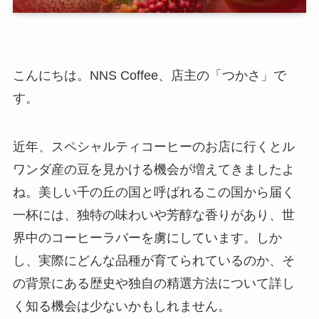
こんにちは。NNS Coffee、店主の「つかさ」で
す。
近年、スペシャルティコーヒーのお店に行くとル
ワンダ産の豆を見かける機会が増えてきましたよ
ね。美しい千の丘の国と呼ばれるこの国から届く
一杯には、独特の味わいや芳醇な香りがあり、世
界中のコーヒーラバーを虜にしています。しか
し、実際にどんな品種が育てられているのか、そ
の背景にある歴史や独自の精選方法について詳し
く知る機会は少ないかもしれません。