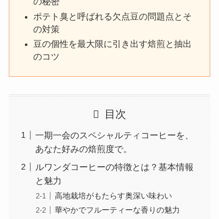
の秘密
ポテト臭と呼ばれる欠点豆の問題点とそ
の対策
豆の個性を最大限に引き出す焙煎と抽出
のコツ
目次
一期一会のスペシャルティコーヒーを、
あなた好みの焙煎度で。
ルワンダコーヒーの特徴とは？基本情報
と魅力
高地栽培がもたらす奥深い味わい
華やかでフルーティーな香りの魅力