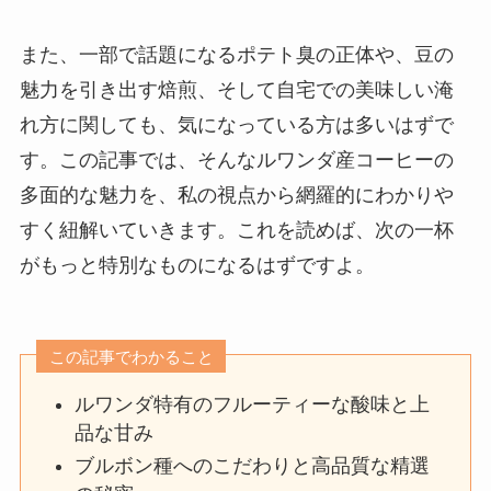
また、一部で話題になるポテト臭の正体や、豆の
魅力を引き出す焙煎、そして自宅での美味しい淹
れ方に関しても、気になっている方は多いはずで
す。この記事では、そんなルワンダ産コーヒーの
多面的な魅力を、私の視点から網羅的にわかりや
すく紐解いていきます。これを読めば、次の一杯
がもっと特別なものになるはずですよ。
この記事でわかること
ルワンダ特有のフルーティーな酸味と上
品な甘み
ブルボン種へのこだわりと高品質な精選