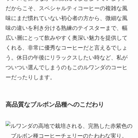
だからこそ、スペシャルティコーヒーの複雑な風
味にまだ慣れていない初心者の方から、微細な風
味の違いを利き分ける熟練のテイスターまで、幅
広い層にとって飲みやすく奥深い魅力を提供して
くれる、非常に優秀なコーヒーだと言えるでしょ
う。休日の午後にリラックスしたい時など、私が
ついつい選んでしまうのもこのルワンダのコーヒ
ーだったりします。
高品質なブルボン品種へのこだわり