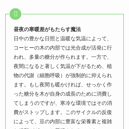
昼夜の寒暖差がもたらす魔法
日中の豊かな日照と温暖な気温によって、
コーヒーの木の内部では光合成が活発に行
われ、多量の糖分が作られます。一方で、
夜間になると著しく気温が下がるため、植
物の代謝（細胞呼吸）が強制的に抑えられ
ます。もし夜間も暖かければ、せっかく作
った糖分を木が自身の成長のために消費し
てしまうのですが、寒冷な環境ではその消
費がストップします。このサイクルの反復
によって、豆の内部に豊富な栄養素と複雑