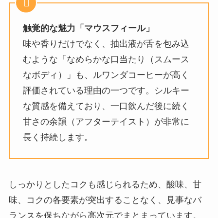
触覚的な魅力「マウスフィール」
味や香りだけでなく、抽出液が舌を包み込
むような「なめらかな口当たり（スムース
なボディ）」も、ルワンダコーヒーが高く
評価されている理由の一つです。シルキー
な質感を備えており、一口飲んだ後に続く
甘さの余韻（アフターテイスト）が非常に
長く持続します。
しっかりとしたコクも感じられるため、酸味、甘
味、コクの各要素が突出することなく、見事なバ
ランスを保ちながら高次元でまとまっています。