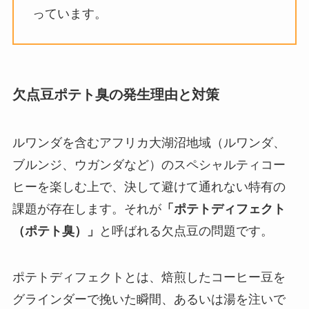
っています。
欠点豆ポテト臭の発生理由と対策
ルワンダを含むアフリカ大湖沼地域（ルワンダ、
ブルンジ、ウガンダなど）のスペシャルティコー
ヒーを楽しむ上で、決して避けて通れない特有の
課題が存在します。それが
「ポテトディフェクト
（ポテト臭）」
と呼ばれる欠点豆の問題です。
ポテトディフェクトとは、焙煎したコーヒー豆を
グラインダーで挽いた瞬間、あるいは湯を注いで