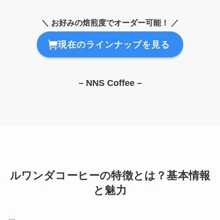
＼ お好みの焙煎度でオーダー可能！ ／
現在のラインナップを見る
– NNS Coffee –
ルワンダコーヒーの特徴とは？基本情報
と魅力