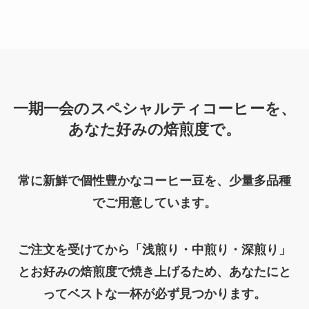
一期一会のスペシャルティコーヒーを、
あなた好みの焙煎度で。
常に新鮮で個性豊かなコーヒー豆を、少量多品種
でご用意しています。
ご注文を受けてから「浅煎り・中煎り・深煎り」
とお好みの焙煎度で焼き上げるため、あなたにと
ってベストな一杯が必ず見つかります。