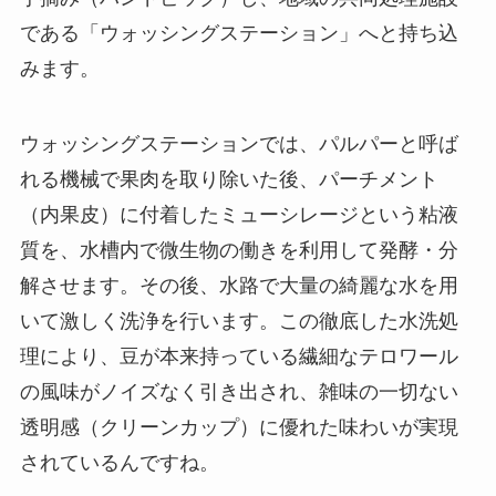
である「ウォッシングステーション」へと持ち込
みます。
ウォッシングステーションでは、パルパーと呼ば
れる機械で果肉を取り除いた後、パーチメント
（内果皮）に付着したミューシレージという粘液
質を、水槽内で微生物の働きを利用して発酵・分
解させます。その後、水路で大量の綺麗な水を用
いて激しく洗浄を行います。この徹底した水洗処
理により、豆が本来持っている繊細なテロワール
の風味がノイズなく引き出され、雑味の一切ない
透明感（クリーンカップ）に優れた味わいが実現
されているんですね。