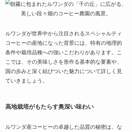
ルワンダが世界中から注目されるスペシャルティ
コーヒーの産地になった背景には、特有の地理的
条件や栽培品種への強いこだわりがあります。こ
こでは、その美味しさを形作る基本的な要素や、
国の歩みと深く結びついた魅力について詳しく見
ていきましょう。
高地栽培がもたらす奥深い味わい
ルワンダ産コーヒーの卓越した品質の秘密は、な