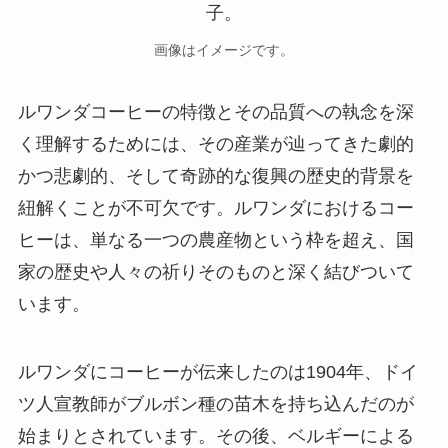
画像はイメージです。
ルワンダコーヒーの特徴とその品質への執念を深
く理解するためには、その産業が辿ってきた劇的
かつ悲劇的、そして奇跡的な復興の歴史的背景を
紐解くことが不可欠です。ルワンダにおけるコー
ヒーは、単なる一つの農産物という枠を超え、国
家の歴史や人々の祈りそのものと深く結びついて
います。
ルワンダにコーヒーが伝来したのは1904年、ドイ
ツ人宣教師がブルボン種の苗木を持ち込んだのが
始まりとされています。その後、ベルギーによる