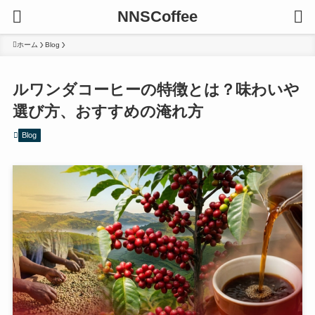
NNSCoffee
ホーム
Blog
ルワンダコーヒーの特徴とは？味わいや
選び方、おすすめの淹れ方
Blog