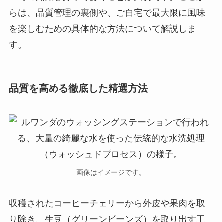
らは、品質管理の裏側や、ご自宅で最大限に風味
を楽しむための具体的な方法について解説しま
す。
品質を高める徹底した精選方法
画像はイメージです。
収穫されたコーヒーチェリーから外皮や果肉を取
り除き、生豆（グリーンビーンズ）を取り出す工