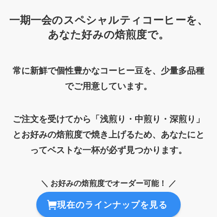
一期一会のスペシャルティコーヒーを、
あなた好みの焙煎度で。
常に新鮮で個性豊かなコーヒー豆を、少量多品種
でご用意しています。
ご注文を受けてから「浅煎り・中煎り・深煎り」
とお好みの焙煎度で焼き上げるため、あなたにと
ってベストな一杯が必ず見つかります。
＼ お好みの焙煎度でオーダー可能！ ／
現在のラインナップを見る