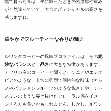
地で育った豆は、手に取ったときの密度感や重み
が全然違っていて、本当にポテンシャルの高さを
感じますね。
華やかでフルーティーな香りの魅力
ルワンダコーヒーの風味プロファイルは、その
絶
妙なバランスと上品さ
に大きな特徴があります。
アフリカ産のコーヒーと聞くと、ケニアやエチオ
ピアのような、非常に強烈で個性的な酸味（カシ
スやパッションフルーツのような鋭さ）や、ジャ
スミンのような突き抜けたフローラル感をイメー
ジする方も多いかもしれません。しかし、ルワン