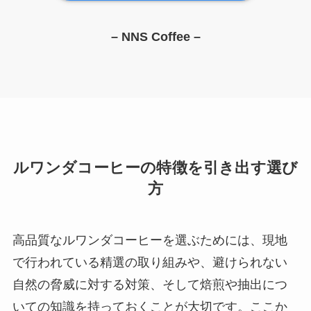
– NNS Coffee –
ルワンダコーヒーの特徴を引き出す選び
方
高品質なルワンダコーヒーを選ぶためには、現地
で行われている精選の取り組みや、避けられない
自然の脅威に対する対策、そして焙煎や抽出につ
いての知識を持っておくことが大切です。ここか