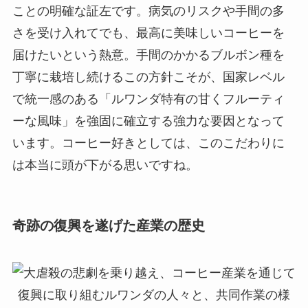
ことの明確な証左です。病気のリスクや手間の多
さを受け入れてでも、最高に美味しいコーヒーを
届けたいという熱意。手間のかかるブルボン種を
丁寧に栽培し続けるこの方針こそが、国家レベル
で統一感のある「ルワンダ特有の甘くフルーティ
ーな風味」を強固に確立する強力な要因となって
います。コーヒー好きとしては、このこだわりに
は本当に頭が下がる思いですね。
奇跡の復興を遂げた産業の歴史