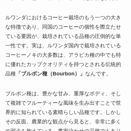
ルワンダにおけるコーヒー栽培のもう一つの大き
な特徴であり、同国のコーヒーの個性を際立たせ
ている要因が、栽培されている品種の圧倒的な単
一性です。実は、ルワンダ国内で栽培されている
コーヒーノキの大多数は、アラビカ種の中でも特
に優れたカップクオリティを持つとされる伝統的
品種
「ブルボン種（Bourbon）」
なんです。
ブルボン種は、豊かな甘み、重厚なボディ、そし
て複雑でフルーティーな風味を生み出すことで世
界的に知られている素晴らしい品種です。しかし
その反面、農業的な観点から見ると、非常に多く